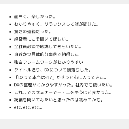
面白く、楽しかった。
わかりやすく、リラックスして話が聞けた。
驚きの連続だった。
経営者にこそ聞いてほしい。
全社員必須で聴講してもらいたい。
身近かつ具体的な事例で納得した
独自フレームワークがわかりやすい
タイトル通り、DXについて腹落ちした。
「DXって本当は何?」がすっと心に入ってきた。
DXの整理がわかりやすかった。社内でも使いたい。
これまでのセミナーで一・二を争うほど良かった。
続編を聞いてみたいと思ったのは初めてかも。
etc. etc. etc...