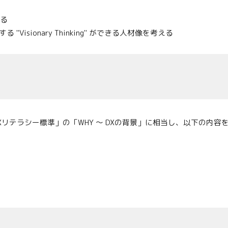
る
 "Visionary Thinking" ができる人材像を考える
リテラシー標準」の「WHY 〜 DXの背景」に相当し、以下の内容