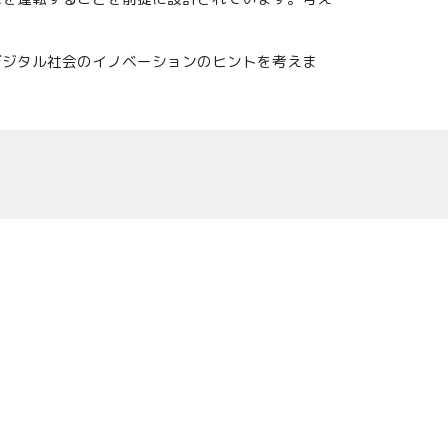
デジタル社会のイノベーションのヒントを考えま